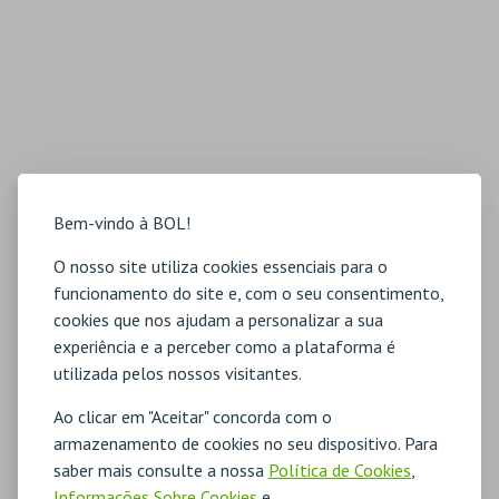
Bem-vindo à BOL!
O nosso site utiliza cookies essenciais para o
funcionamento do site e, com o seu consentimento,
cookies que nos ajudam a personalizar a sua
experiência e a perceber como a plataforma é
utilizada pelos nossos visitantes.
Ao clicar em "Aceitar" concorda com o
armazenamento de cookies no seu dispositivo. Para
saber mais consulte a nossa
Política de Cookies
,
Informações Sobre Cookies
e