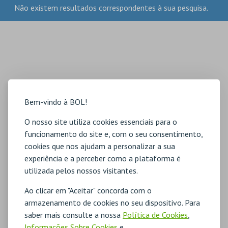
Não existem resultados correspondentes à sua pesquisa.
Bem-vindo à BOL!
O nosso site utiliza cookies essenciais para o
funcionamento do site e, com o seu consentimento,
cookies que nos ajudam a personalizar a sua
experiência e a perceber como a plataforma é
utilizada pelos nossos visitantes.
Ao clicar em "Aceitar" concorda com o
armazenamento de cookies no seu dispositivo. Para
saber mais consulte a nossa
Política de Cookies
,
Informações Sobre Cookies
e